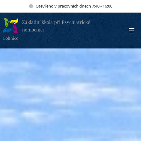
Otevřeno v pracovních dnech 7:40 - 16:00
Základní škola při Psychiatrické
nemocnici
Bohnice