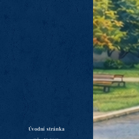
Úvodní stránka