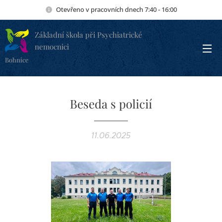
Otevřeno v pracovních dnech 7:40 - 16:00
Základní škola při Psychiatrické
nemocnici
Bohnice
Beseda s policií
11.06.2025