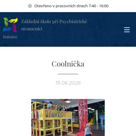
Otevřeno v pracovních dnech 7:40 - 16:00
Základní škola při Psychiatrické
nemocnici
Bohnice
Coolnička
19.06.2026